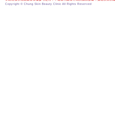
Copyright © Chung Skin Beauty Clinic All Rights Reserved