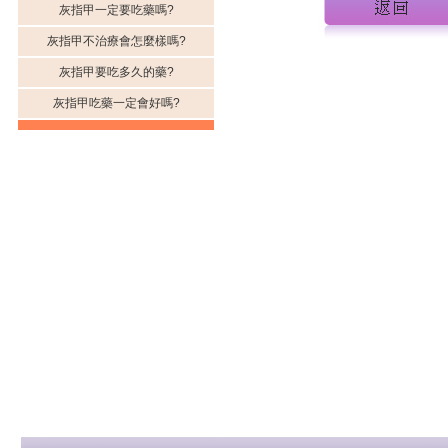
灰指甲一定要吃藥嗎?
灰指甲不治療會怎麼樣嗎?
灰指甲要吃多久的藥?
灰指甲吃藥一定會好嗎?